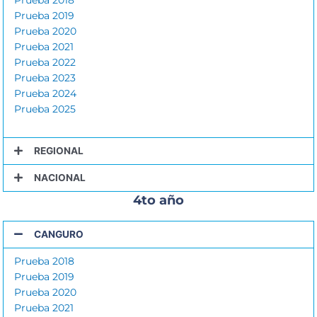
Prueba 2019
Prueba 2020
Prueba 2021
Prueba 2022
Prueba 2023
Prueba 2024
Prueba 2025
REGIONAL
NACIONAL
4to año
CANGURO
Prueba 2018
Prueba 2019
Prueba 2020
Prueba 2021