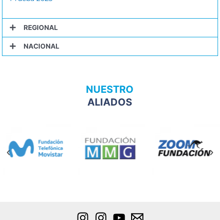
REGIONAL
NACIONAL
NUESTRO
ALIADOS