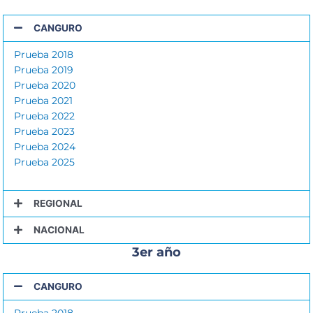
CANGURO
Prueba 2018
Prueba 2019
Prueba 2020
Prueba 2021
Prueba 2022
Prueba 2023
Prueba 2024
Prueba 2025
REGIONAL
NACIONAL
3er año
CANGURO
Prueba 2018