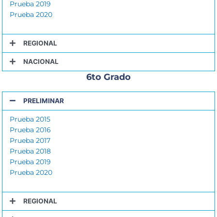
Prueba 2019
Prueba 2020
REGIONAL
NACIONAL
6to Grado
PRELIMINAR
Prueba 2015
Prueba 2016
Prueba 2017
Prueba 2018
Prueba 2019
Prueba 2020
REGIONAL