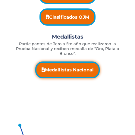
Clasificados OJM
Medallistas
Participantes de 3ero a 5to año que realizaron la
Prueba Nacional y reciben medalla de "Oro, Plata o
Bronce".
Medallistas Nacional