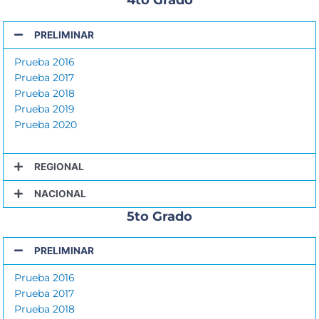
PRELIMINAR
Prueba 2016
Prueba 2017
Prueba 2018
Prueba 2019
Prueba 2020
REGIONAL
NACIONAL
5to Grado
PRELIMINAR
Prueba 2016
Prueba 2017
Prueba 2018