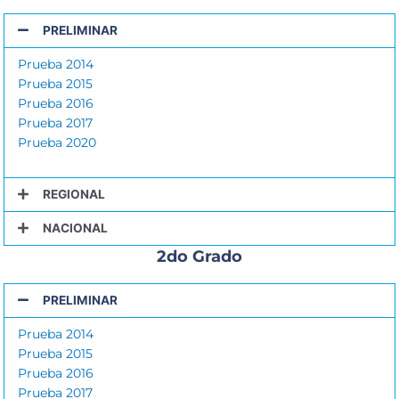
PRELIMINAR
Prueba 2014
Prueba 2015
Prueba 2016
Prueba 2017
Prueba 2020
REGIONAL
NACIONAL
2do Grado
PRELIMINAR
Prueba 2014
Prueba 2015
Prueba 2016
Prueba 2017