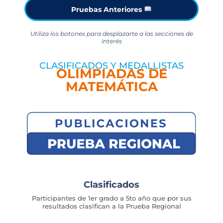
Pruebas Anteriores
Utiliza los botones para desplazarte a las secciones de
interés
CLASIFICADOS Y MEDALLISTAS
OLIMPIADAS DE
MATEMÁTICA
Clasificados
Participantes de 1er grado a 5to año que por sus
resultados clasifican a la Prueba Regional