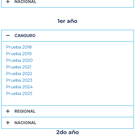
NACIONAL
1er año
CANGURO
Prueba 2018
Prueba 2019
Prueba 2020
Prueba 2021
Prueba 2022
Prueba 2023
Prueba 2024
Prueba 2025
REGIONAL
NACIONAL
2do año