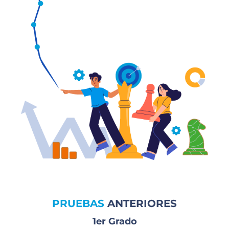
PRUEBAS
ANTERIORES
1er Grado