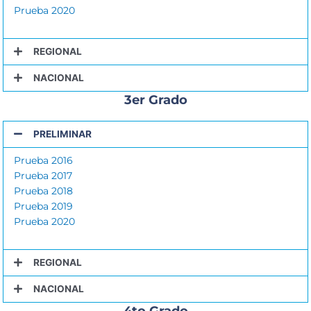
Prueba 2020
REGIONAL
NACIONAL
3er Grado
PRELIMINAR
Prueba 2016
Prueba 2017
Prueba 2018
Prueba 2019
Prueba 2020
REGIONAL
NACIONAL
4to Grado