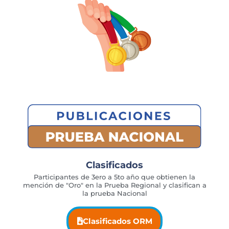
Clasificados
Participantes de 3ero a 5to año que obtienen la
mención de "Oro" en la Prueba Regional y clasifican a
la prueba Nacional
Clasificados ORM