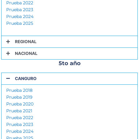
Prueba 2022
Prueba 2023
Prueba 2024
Prueba 2025
REGIONAL
NACIONAL
5to año
CANGURO
Prueba 2018
Prueba 2019
Prueba 2020
Prueba 2021
Prueba 2022
Prueba 2023
Prueba 2024
Prueba 2025