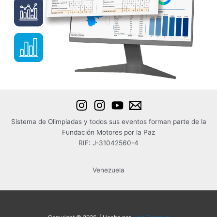
Sistema de Olimpiadas y todos sus eventos forman parte de la
Fundación Motores por la Paz
RIF: J-31042560-4
Venezuela