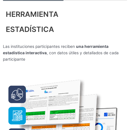
HERRAMIENTA
ESTADÍSTICA
Las instituciones participantes reciben
una herramienta
estadística interactiva
, con datos útiles y detallados de cada
participante