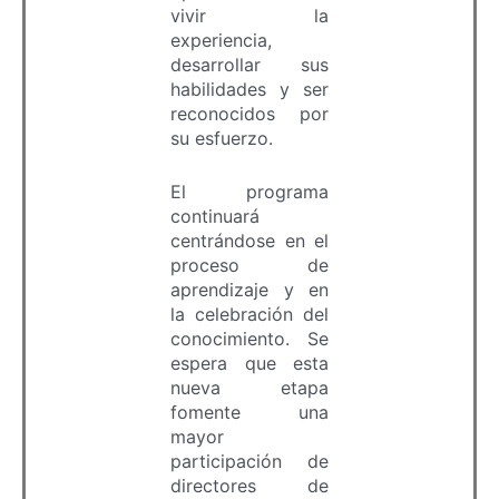
vivir la
experiencia,
desarrollar sus
habilidades y ser
reconocidos por
su esfuerzo.
El programa
continuará
centrándose en el
proceso de
aprendizaje y en
la celebración del
conocimiento. Se
espera que esta
nueva etapa
fomente una
mayor
participación de
directores de