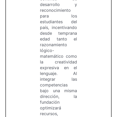
desarrollo y
reconocimiento
para los
estudiantes del
país, incentivando
desde temprana
edad tanto el
razonamiento
lógico-
matemático como
la creatividad
expresiva en el
lenguaje. Al
integrar las
competencias
bajo una misma
dirección, la
fundación
optimizará
recursos,