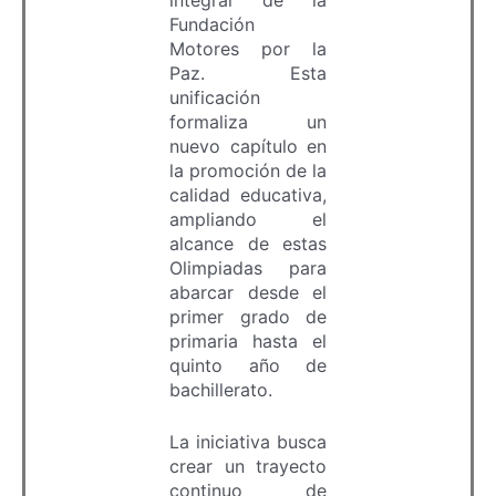
Fundación
Motores por la
Paz. Esta
unificación
formaliza un
nuevo capítulo en
la promoción de la
calidad educativa,
ampliando el
alcance de estas
Olimpiadas para
abarcar desde el
primer grado de
primaria hasta el
quinto año de
bachillerato.
La iniciativa busca
crear un trayecto
continuo de