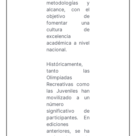
metodologías y
alcance, con el
objetivo de
fomentar una
cultura de
excelencia
académica a nivel
nacional.
Históricamente,
tanto las
Olimpiadas
Recreativas como
las Juveniles han
movilizado a un
número
significativo de
participantes. En
ediciones
anteriores, se ha