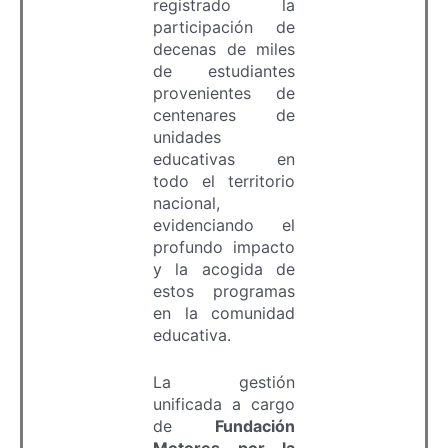
registrado la
participación de
decenas de miles
de estudiantes
provenientes de
centenares de
unidades
educativas en
todo el territorio
nacional,
evidenciando el
profundo impacto
y la acogida de
estos programas
en la comunidad
educativa.
La gestión
unificada a cargo
de
Fundación