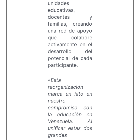
unidades
educativas,
docentes y
familias, creando
una red de apoyo
que colabore
activamente en el
desarrollo del
potencial de cada
participante.
«
Esta
reorganización
marca un hito en
nuestro
compromiso con
la educación en
Venezuela. Al
unificar estas dos
grandes