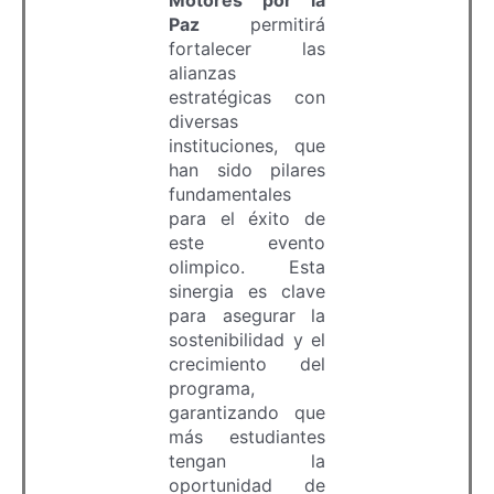
Motores por la
Paz
permitirá
fortalecer las
alianzas
estratégicas con
diversas
instituciones, que
han sido pilares
fundamentales
para el éxito de
este evento
olimpico. Esta
sinergia es clave
para asegurar la
sostenibilidad y el
crecimiento del
programa,
garantizando que
más estudiantes
tengan la
oportunidad de