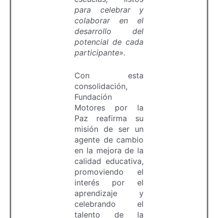
para celebrar y
colaborar en el
desarrollo del
potencial de cada
participante».
Con esta
consolidación,
Fundación
Motores por la
Paz reafirma su
misión de ser un
agente de cambio
en la mejora de la
calidad educativa,
promoviendo el
interés por el
aprendizaje y
celebrando el
talento de la