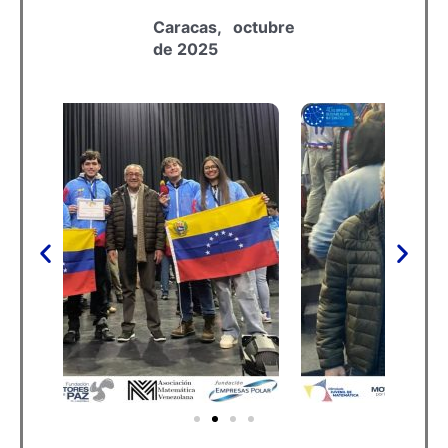
Caracas, octubre
de 2025