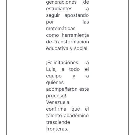
generaciones de
estudiantes a
seguir apostando
por las
matemáticas
como herramienta
de transformación
educativa y social.
¡Felicitaciones a
Luis, a todo el
equipo y a
quienes
acompañaron este
proceso!
Venezuela
confirma que el
talento académico
trasciende
fronteras.