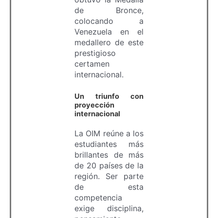
de Bronce,
colocando a
Venezuela en el
medallero de este
prestigioso
certamen
internacional.
Un triunfo con
proyección
internacional
La OIM reúne a los
estudiantes más
brillantes de más
de 20 países de la
región. Ser parte
de esta
competencia
exige disciplina,