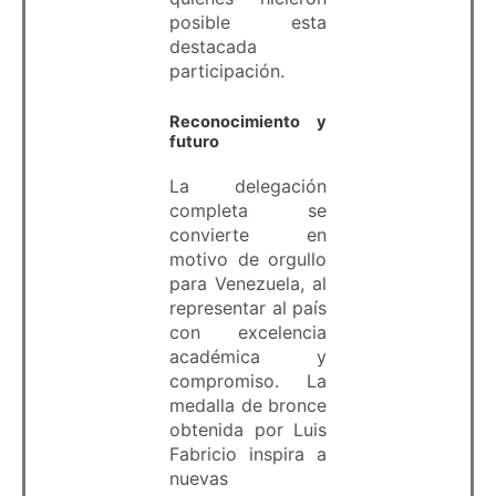
posible esta
destacada
participación.
Reconocimiento y
futuro
La delegación
completa se
convierte en
motivo de orgullo
para Venezuela, al
representar al país
con excelencia
académica y
compromiso. La
medalla de bronce
obtenida por Luis
Fabricio inspira a
nuevas