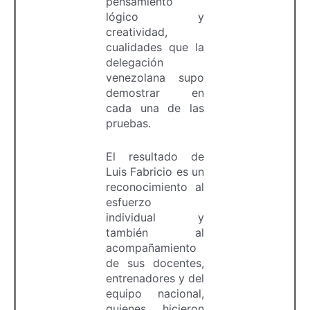
pensamiento
lógico y
creatividad,
cualidades que la
delegación
venezolana supo
demostrar en
cada una de las
pruebas.
El resultado de
Luis Fabricio es un
reconocimiento al
esfuerzo
individual y
también al
acompañamiento
de sus docentes,
entrenadores y del
equipo nacional,
quienes hicieron