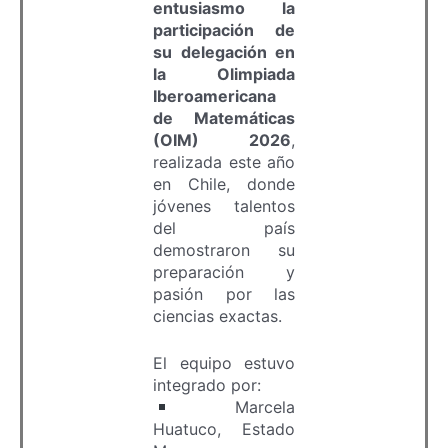
entusiasmo la
participación de
su delegación en
la Olimpiada
Iberoamericana
de Matemáticas
(OIM) 2026
,
realizada este año
en Chile, donde
jóvenes talentos
del país
demostraron su
preparación y
pasión por las
ciencias exactas.
El equipo estuvo
integrado por:
Marcela
Huatuco, Estado