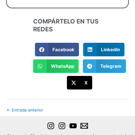
COMPÁRTELO EN TUS
REDES
Facebook
LinkedIn
WhatsApp
Telegram
X
←
Entrada anterior