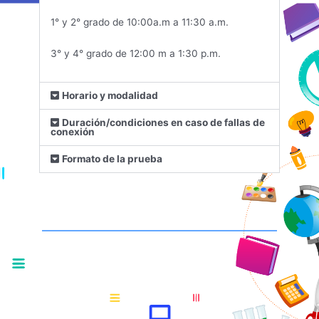
1° y 2° grado de 10:00a.m a 11:30 a.m.
3° y 4° grado de 12:00 m a 1:30 p.m.
Horario y modalidad
Duración/condiciones en caso de fallas de
conexión
Formato de la prueba