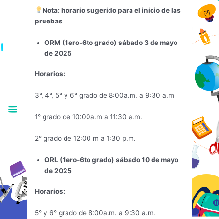
Nota: horario sugerido para el inicio de las
pruebas
ORM (1ero-6to grado) sábado 3 de mayo
de 2025
Horarios:
3°, 4°, 5° y 6° grado de 8:00a.m. a 9:30 a.m.
1° grado de 10:00a.m a 11:30 a.m.
2° grado de 12:00 m a 1:30 p.m.
ORL (1ero-6to grado) sábado 10 de mayo
de 2025
Horarios:
5° y 6° grado de 8:00a.m. a 9:30 a.m.