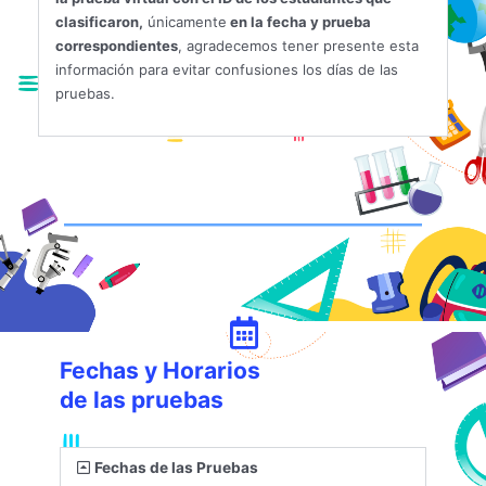
clasificaron,
únicamente
en la fecha y prueba
correspondientes
, agradecemos tener presente esta
información para evitar confusiones los días de las
pruebas.
Fechas y Horarios
de las pruebas
Fechas de las Pruebas