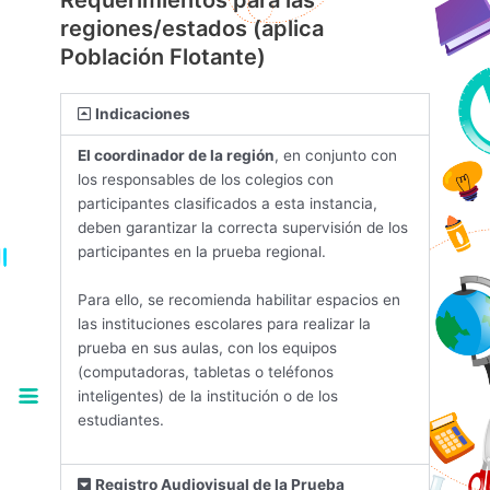
Requerimientos para las
regiones/estados (aplica
Población Flotante)
Indicaciones
El coordinador de la región
, en conjunto con
los responsables de los colegios con
participantes clasificados a esta instancia,
deben garantizar la correcta supervisión de los
participantes en la prueba regional.
Para ello, se recomienda habilitar espacios en
las instituciones escolares para realizar la
prueba en sus aulas, con los equipos
(computadoras, tabletas o teléfonos
inteligentes) de la institución o de los
estudiantes.
Registro Audiovisual de la Prueba