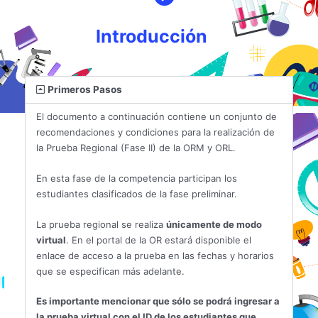
Introducción
Primeros Pasos
El documento a continuación contiene un conjunto de
recomendaciones y condiciones para la realización de
la Prueba Regional (Fase II) de la ORM y ORL.
En esta fase de la competencia participan los
estudiantes clasificados de la fase preliminar.
La prueba regional se realiza
únicamente de modo
virtual
. En el portal de la OR estará disponible el
enlace de acceso a la prueba en las fechas y horarios
que se especifican más adelante.
Es importante mencionar que sólo se podrá ingresar a
la prueba virtual con el ID de los estudiantes que