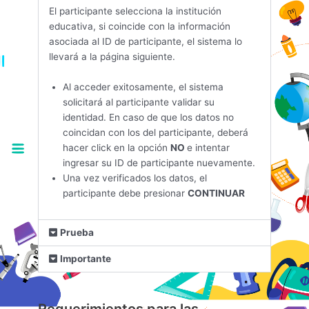
El participante selecciona la institución
educativa, si coincide con la información
asociada al ID de participante, el sistema lo
llevará a la página siguiente.
Al acceder exitosamente, el sistema
solicitará al participante validar su
identidad. En caso de que los datos no
coincidan con los del participante, deberá
hacer click en la opción
NO
e intentar
ingresar su ID de participante nuevamente.
Una vez verificados los datos, el
participante debe presionar
CONTINUAR
Prueba
Importante