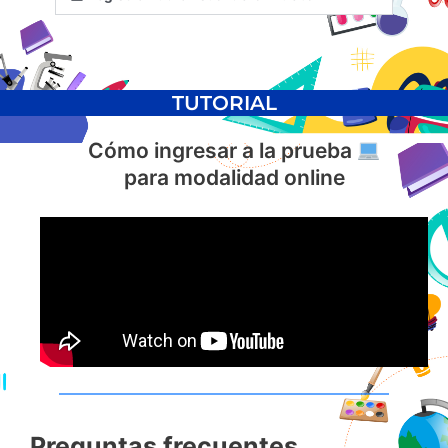
TUTORIAL
Cómo ingresar a la prueba
para modalidad online
Preguntas frecuentes