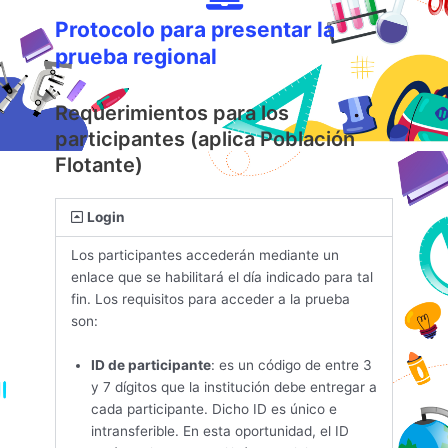
Protocolo para presentar la
prueba regional
Requerimientos para los
participantes (aplica Población
Flotante)
Login
Los participantes accederán mediante un
enlace que se habilitará el día indicado para tal
fin. Los requisitos para acceder a la prueba
son:
ID de participante
: es un código de entre 3
y 7 dígitos que la institución debe entregar a
cada participante. Dicho ID es único e
intransferible. En esta oportunidad, el ID