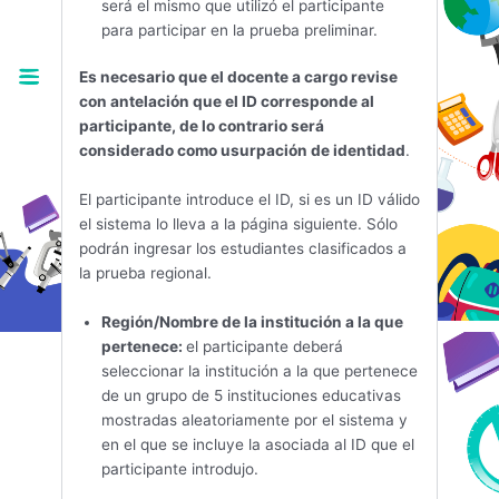
será el mismo que utilizó el participante
para participar en la prueba preliminar.
Es necesario que el docente a cargo revise
con antelación que el ID corresponde al
participante, de lo contrario será
considerado como usurpación de identidad
.
El participante introduce el ID, si es un ID válido
el sistema lo lleva a la página siguiente. Sólo
podrán ingresar los estudiantes clasificados a
la prueba regional.
Región/Nombre de la institución a la que
pertenece:
el participante deberá
seleccionar la institución a la que pertenece
de un grupo de 5 instituciones educativas
mostradas aleatoriamente por el sistema y
en el que se incluye la asociada al ID que el
participante introdujo.