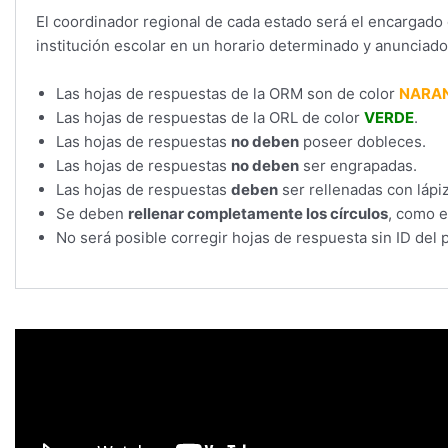
El coordinador regional de cada estado será el encargado 
institución escolar en un horario determinado y anunciad
Las hojas de respuestas de la ORM son de color
NARA
Las hojas de respuestas de la ORL de color
VERDE
.
Las hojas de respuestas
no deben
poseer dobleces.
Las hojas de respuestas
no deben
ser engrapadas.
Las hojas de respuestas
deben
ser rellenadas con lápiz
Se deben
rellenar completamente los círculos
, como e
No será posible corregir hojas de respuesta sin ID del p