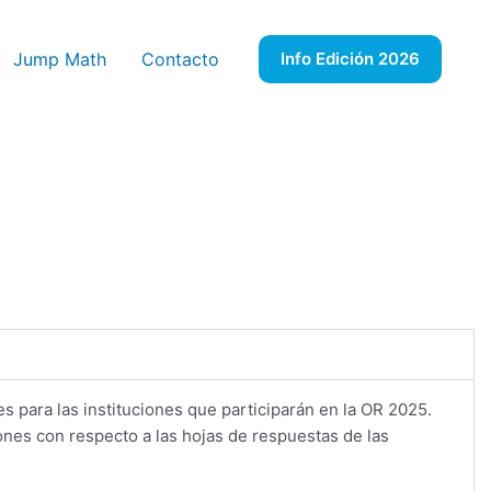
Jump Math
Contacto
Info Edición 2026
 para las instituciones que participarán en la OR 2025.
ones con respecto a las hojas de respuestas de las