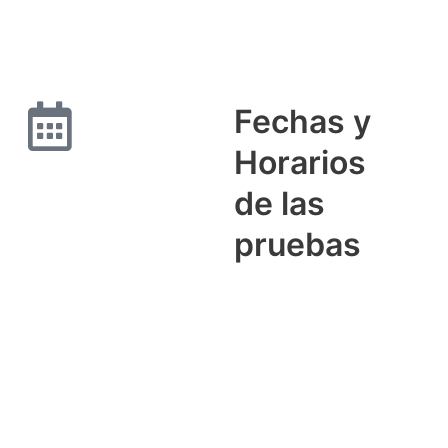
Fechas y
Horarios
de las
pruebas