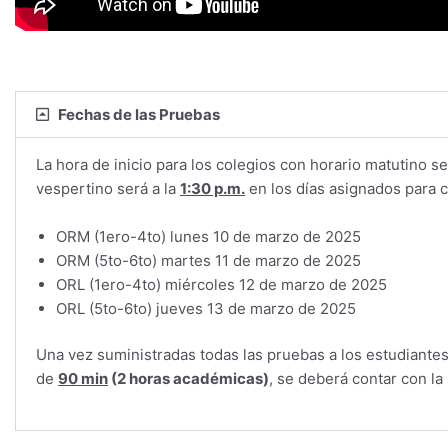
Fechas de las Pruebas
La hora de inicio para los colegios con horario matutino se
vespertino será a la
1:30 p.m.
en los días asignados para 
ORM (1ero-4to) lunes 10 de marzo de 2025
ORM (5to-6to) martes 11 de marzo de 2025
ORL (1ero-4to) miércoles 12 de marzo de 2025
ORL (5to-6to) jueves 13 de marzo de 2025
Una vez suministradas todas las pruebas a los estudiantes
de
90 min
(2 horas académicas)
, se deberá contar con la