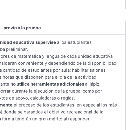
 - previo a la prueba
nidad educativa supervise
a los estudiantes
ba preliminar.
ores de matemática y lengua de cada unidad educativa
onsideran conveniente y dependiendo de la disponibilidad
 cantidad de estudiantes por aula; habilitar salones
 horas que disponen para el día de la actividad.
iante
no utilice herramientas adicionales
al lápiz,
orrar durante la ejecución de la prueba, como por
xtos de apoyo, calculadoras o reglas.
mente
el proceso de los estudiantes, en especial los más
) donde se garantice el objetivo recreacional de la
 forma tendrán un gran mérito al responder.